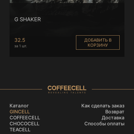
G SHAKER
32.5
ДОБАВИТЬ В
КОРЗИНУ
за 1 шт.
Каталог
Как сделать заказ
GINCELL
Возврат
COFFEECELL
Доставка
CHOCOCELL
Способы оплаты
TEACELL