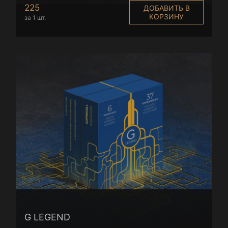
225
ДОБАВИТЬ В
КОРЗИНУ
за 1 шт.
G LEGEND