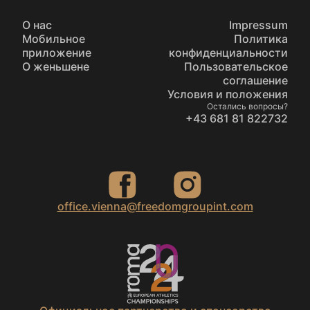
О нас
Impressum
Мобильное
Политика
приложение
конфиденциальности
О женьшене
Пользовательское
соглашение
Условия и положения
Остались вопросы?
+43 681 81 822732
office.vienna@freedomgroupint.com