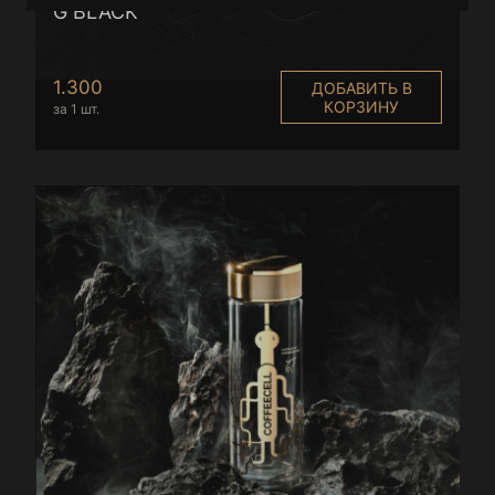
G BLACK
1.300
ДОБАВИТЬ В
КОРЗИНУ
за 1 шт.