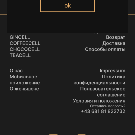
ok
Каталог
Как сделать заказ
GINCELL
Возврат
COFFEECELL
Доставка
CHOCOCELL
Способы оплаты
TEACELL
О нас
Impressum
Мобильное
Политика
приложение
конфиденциальности
О женьшене
Пользовательское
соглашение
Условия и положения
Остались вопросы?
+43 681 81 822732