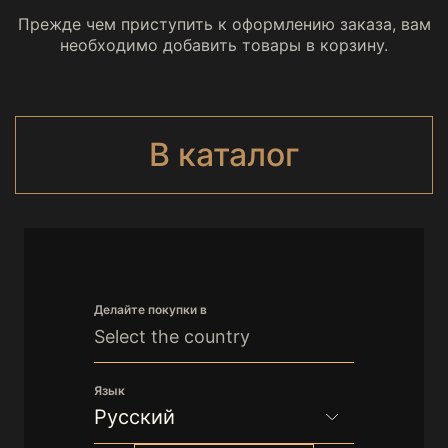
Прежде чем приступить к оформлению заказа, вам
необходимо добавить товары в корзину.
В каталог
Делайте покупки в
Select the country
Язык
Русский
Русский